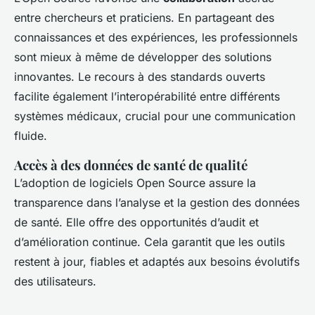
entre chercheurs et praticiens. En partageant des
connaissances et des expériences, les professionnels
sont mieux à même de développer des solutions
innovantes. Le recours à des standards ouverts
facilite également l’interopérabilité entre différents
systèmes médicaux, crucial pour une communication
fluide.
Accès à des données de santé de qualité
L’adoption de logiciels Open Source assure la
transparence dans l’analyse et la gestion des données
de santé. Elle offre des opportunités d’audit et
d’amélioration continue. Cela garantit que les outils
restent à jour, fiables et adaptés aux besoins évolutifs
des utilisateurs.