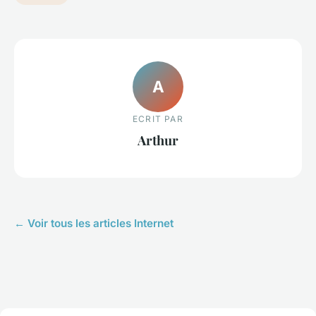
A
ECRIT PAR
Arthur
← Voir tous les articles Internet