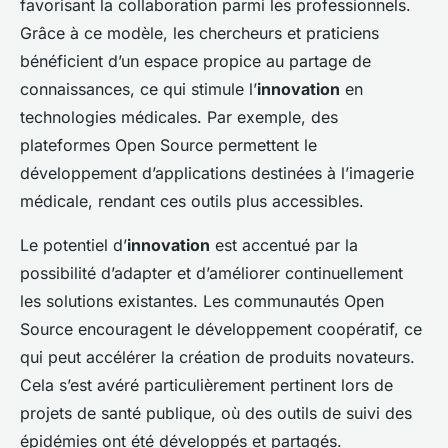
favorisant la collaboration parmi les professionnels.
Grâce à ce modèle, les chercheurs et praticiens
bénéficient d’un espace propice au partage de
connaissances, ce qui stimule l’
innovation
en
technologies médicales. Par exemple, des
plateformes Open Source permettent le
développement d’applications destinées à l’imagerie
médicale, rendant ces outils plus accessibles.
Le potentiel d’
innovation
est accentué par la
possibilité d’adapter et d’améliorer continuellement
les solutions existantes. Les communautés Open
Source encouragent le développement coopératif, ce
qui peut accélérer la création de produits novateurs.
Cela s’est avéré particulièrement pertinent lors de
projets de santé publique, où des outils de suivi des
épidémies ont été développés et partagés.