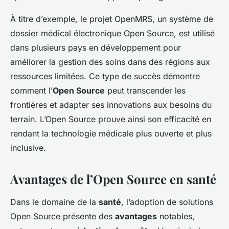
À titre d’exemple, le projet OpenMRS, un système de
dossier médical électronique Open Source, est utilisé
dans plusieurs pays en développement pour
améliorer la gestion des soins dans des régions aux
ressources limitées. Ce type de succès démontre
comment l’
Open Source
peut transcender les
frontières et adapter ses innovations aux besoins du
terrain. L’Open Source prouve ainsi son efficacité en
rendant la technologie médicale plus ouverte et plus
inclusive.
Avantages de l’Open Source en santé
Dans le domaine de la
santé
, l’adoption de solutions
Open Source présente des
avantages
notables,