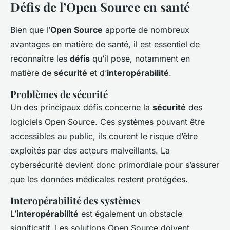
Défis de l’Open Source en santé
Bien que l’
Open Source
apporte de nombreux
avantages en matière de santé, il est essentiel de
reconnaître les
défis
qu’il pose, notamment en
matière de
sécurité
et d’
interopérabilité
.
Problèmes de sécurité
Un des principaux défis concerne la
sécurité
des
logiciels Open Source. Ces systèmes pouvant être
accessibles au public, ils courent le risque d’être
exploités par des acteurs malveillants. La
cybersécurité devient donc primordiale pour s’assurer
que les données médicales restent protégées.
Interopérabilité des systèmes
L’
interopérabilité
est également un obstacle
significatif. Les solutions Open Source doivent