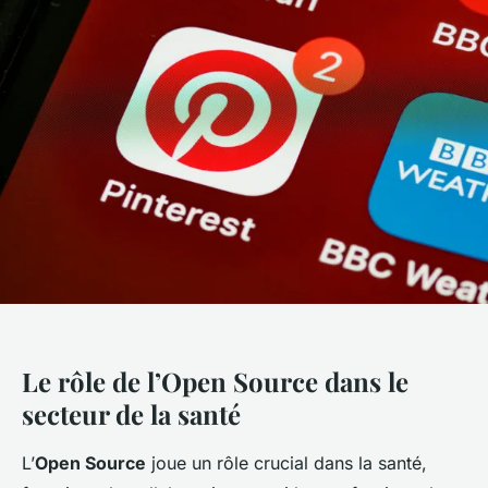
Le rôle de l’Open Source dans le
secteur de la santé
L’
Open Source
joue un rôle crucial dans la santé,