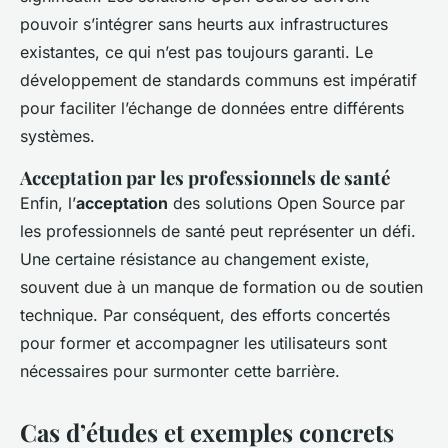
pouvoir s’intégrer sans heurts aux infrastructures
existantes, ce qui n’est pas toujours garanti. Le
développement de standards communs est impératif
pour faciliter l’échange de données entre différents
systèmes.
Acceptation par les professionnels de santé
Enfin, l’
acceptation
des solutions Open Source par
les professionnels de santé peut représenter un défi.
Une certaine résistance au changement existe,
souvent due à un manque de formation ou de soutien
technique. Par conséquent, des efforts concertés
pour former et accompagner les utilisateurs sont
nécessaires pour surmonter cette barrière.
Cas d’études et exemples concrets