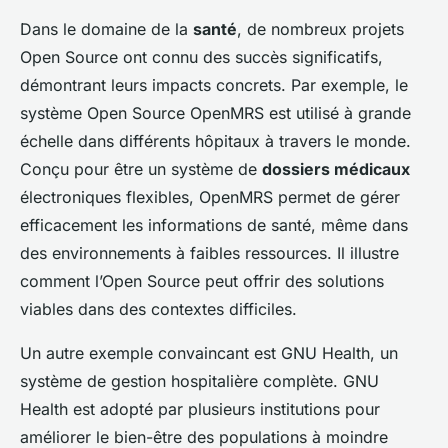
Dans le domaine de la
santé
, de nombreux projets
Open Source ont connu des succès significatifs,
démontrant leurs impacts concrets. Par exemple, le
système Open Source OpenMRS est utilisé à grande
échelle dans différents hôpitaux à travers le monde.
Conçu pour être un système de
dossiers médicaux
électroniques flexibles, OpenMRS permet de gérer
efficacement les informations de santé, même dans
des environnements à faibles ressources. Il illustre
comment l’Open Source peut offrir des solutions
viables dans des contextes difficiles.
Un autre exemple convaincant est GNU Health, un
système de gestion hospitalière complète. GNU
Health est adopté par plusieurs institutions pour
améliorer le bien-être des populations à moindre