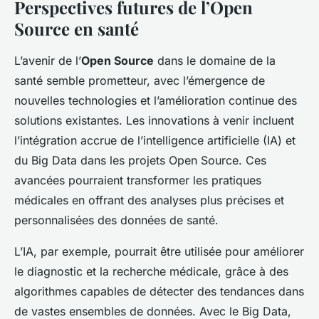
Perspectives futures de l’Open
Source en santé
L’avenir de l’
Open Source
dans le domaine de la
santé semble prometteur, avec l’émergence de
nouvelles technologies et l’amélioration continue des
solutions existantes. Les innovations à venir incluent
l’intégration accrue de l’intelligence artificielle (IA) et
du Big Data dans les projets Open Source. Ces
avancées pourraient transformer les pratiques
médicales en offrant des analyses plus précises et
personnalisées des données de santé.
L’IA, par exemple, pourrait être utilisée pour améliorer
le diagnostic et la recherche médicale, grâce à des
algorithmes capables de détecter des tendances dans
de vastes ensembles de données. Avec le Big Data,