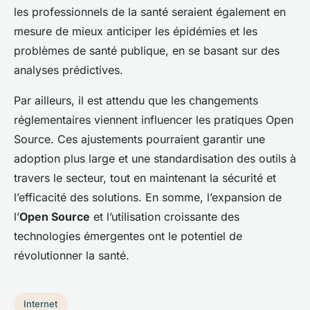
les professionnels de la santé seraient également en
mesure de mieux anticiper les épidémies et les
problèmes de santé publique, en se basant sur des
analyses prédictives.
Par ailleurs, il est attendu que les changements
réglementaires viennent influencer les pratiques Open
Source. Ces ajustements pourraient garantir une
adoption plus large et une standardisation des outils à
travers le secteur, tout en maintenant la sécurité et
l’efficacité des solutions. En somme, l’expansion de
l’
Open Source
et l’utilisation croissante des
technologies émergentes ont le potentiel de
révolutionner la santé.
Internet