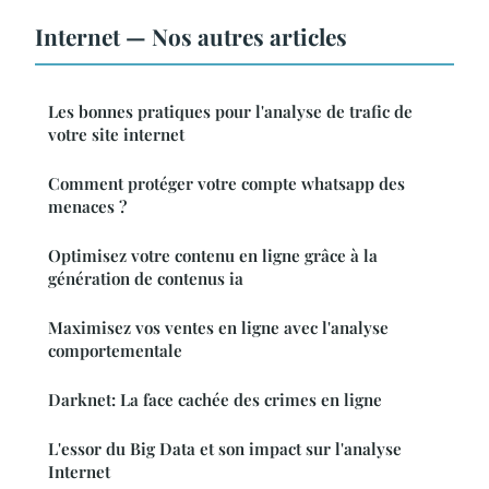
Internet — Nos autres articles
Les bonnes pratiques pour l'analyse de trafic de
votre site internet
Comment protéger votre compte whatsapp des
menaces ?
Optimisez votre contenu en ligne grâce à la
génération de contenus ia
Maximisez vos ventes en ligne avec l'analyse
comportementale
Darknet: La face cachée des crimes en ligne
L'essor du Big Data et son impact sur l'analyse
Internet