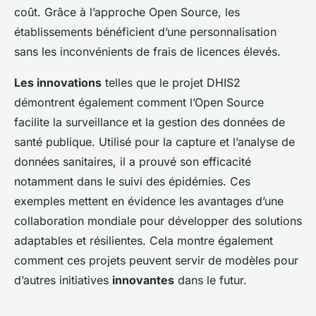
coût. Grâce à l’approche Open Source, les
établissements bénéficient d’une personnalisation
sans les inconvénients de frais de licences élevés.
Les innovations
telles que le projet DHIS2
démontrent également comment l’Open Source
facilite la surveillance et la gestion des données de
santé publique. Utilisé pour la capture et l’analyse de
données sanitaires, il a prouvé son efficacité
notamment dans le suivi des épidémies. Ces
exemples mettent en évidence les avantages d’une
collaboration mondiale pour développer des solutions
adaptables et résilientes. Cela montre également
comment ces projets peuvent servir de modèles pour
d’autres initiatives
innovantes
dans le futur.