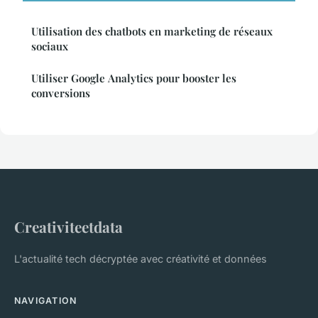
Utilisation des chatbots en marketing de réseaux
sociaux
Utiliser Google Analytics pour booster les
conversions
Creativiteetdata
L'actualité tech décryptée avec créativité et données
NAVIGATION