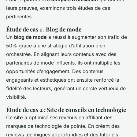
leurs preuves, examinons trois études de cas
pertinentes.
Étude de cas 1 : Blog de mode
Un
blog de mode
a réussi à augmenter son trafic de
50% grâce à une stratégie d’affiliation bien
orchestrée. En alignant leurs contenus avec des
partenaires de mode influents, ils ont multiplié les
opportunités d’engagement. Des contenus
engageants et esthétiques ont ensuite renforcé la
fidélité des lecteurs, générant un cercle vertueux de
visibilité.
Étude de cas 2 : Site de conseils en technologie
Ce
site
a optimisé ses revenus en affiliant des
marques de technologie de pointe. En créant des
reviews
techniques approfondies et des tutoriels