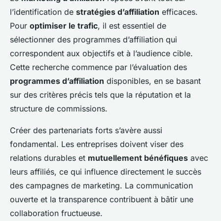
l’identification de
stratégies d’affiliation
efficaces.
Pour
optimiser le trafic
, il est essentiel de
sélectionner des programmes d’affiliation qui
correspondent aux objectifs et à l’audience cible.
Cette recherche commence par l’évaluation des
programmes d’affiliation
disponibles, en se basant
sur des critères précis tels que la réputation et la
structure de commissions.
Créer des partenariats forts s’avère aussi
fondamental. Les entreprises doivent viser des
relations durables et
mutuellement bénéfiques
avec
leurs affiliés, ce qui influence directement le succès
des campagnes de marketing. La communication
ouverte et la transparence contribuent à bâtir une
collaboration fructueuse.