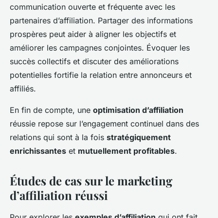
communication ouverte et fréquente avec les
partenaires d’affiliation. Partager des informations
prospères peut aider à aligner les objectifs et
améliorer les campagnes conjointes. Évoquer les
succès collectifs et discuter des améliorations
potentielles fortifie la relation entre annonceurs et
affiliés.
En fin de compte, une
optimisation d’affiliation
réussie repose sur l’engagement continuel dans des
relations qui sont à la fois
stratégiquement
enrichissantes
et
mutuellement profitables
.
Études de cas sur le marketing
d’affiliation réussi
Pour explorer les
exemples d’affiliation
qui ont fait