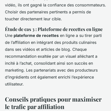
vidéo, ils ont gagné la confiance des consommateurs.
Choisir des partenaires pertinents a permis de
toucher directement leur cible.
Étude de cas 3 : Plateforme de recettes en ligne
Une
plateforme de recettes
en ligne a su tirer parti
de l’affiliation en intégrant des produits culinaires
dans ses vidéos et articles de blog. Chaque
recommandation exaltée par un visuel alléchant a
incité à l’achat, consolidant ainsi son succès en
marketing. Les partenariats avec des producteurs
d’ingrédients ont également enrichi l’expérience
utilisateur.
Conseils pratiques pour maximiser
le trafic par affiliation