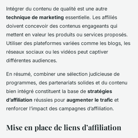
Intégrer du contenu de qualité est une autre
technique de marketing
essentielle. Les affiliés
doivent concevoir des contenus engageants qui
mettent en valeur les produits ou services proposés.
Utiliser des plateformes variées comme les blogs, les
réseaux sociaux ou les vidéos peut captiver
différentes audiences.
En résumé, combiner une sélection judicieuse de
programmes, des partenariats solides et du contenu
bien intégré constituent la base de
stratégies
d’affiliation
réussies pour
augmenter le trafic
et
renforcer l’impact des campagnes d’affiliation.
Mise en place de liens d’affiliation