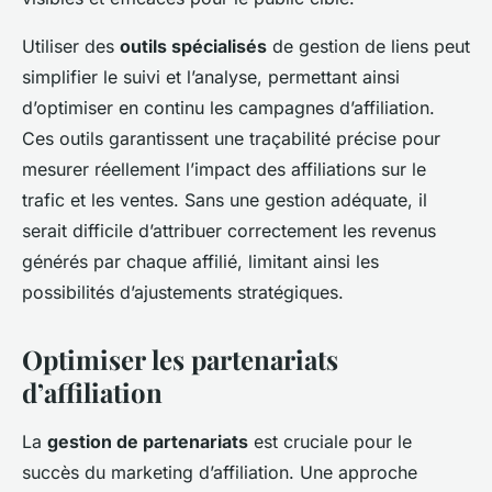
Utiliser des
outils spécialisés
de gestion de liens peut
simplifier le suivi et l’analyse, permettant ainsi
d’optimiser en continu les campagnes d’affiliation.
Ces outils garantissent une traçabilité précise pour
mesurer réellement l’impact des affiliations sur le
trafic et les ventes. Sans une gestion adéquate, il
serait difficile d’attribuer correctement les revenus
générés par chaque affilié, limitant ainsi les
possibilités d’ajustements stratégiques.
Optimiser les partenariats
d’affiliation
La
gestion de partenariats
est cruciale pour le
succès du marketing d’affiliation. Une approche