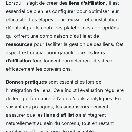
Lorsqu’il s’agit de créer des
liens d’affiliation
, il est
essentiel de bien les configurer pour optimiser leur
efficacité. Les étapes pour réussir cette installation
débutent par le choix des plateformes appropriées
qui offrent une combinaison d’
outils
et de
ressources
pour faciliter la gestion de ces liens. Cet
aspect est crucial pour garantir que les
liens
d’affiliation
fonctionnent correctement et suivent
efficacement les conversions.
Bonnes pratiques
sont essentielles lors de
l’intégration de liens. Cela inclut l’évaluation régulière
de leur performance à l’aide d’outils analytiques. En
suivant ces pratiques, les annonceurs peuvent
s’assurer que les
liens d’affiliation
s’intègrent
naturellement au sein du contenu, tout en restant
visibles et efficaces pour le public ciblé.