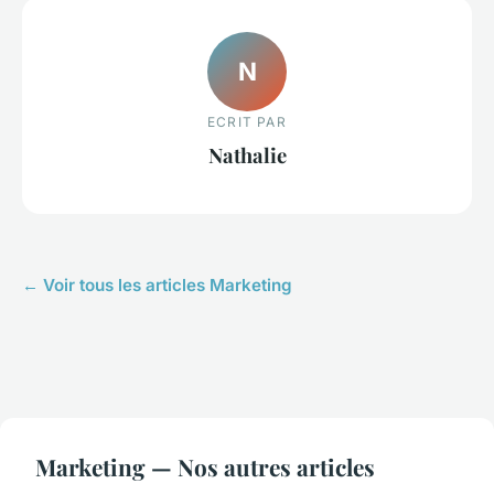
N
ECRIT PAR
Nathalie
← Voir tous les articles Marketing
Marketing — Nos autres articles