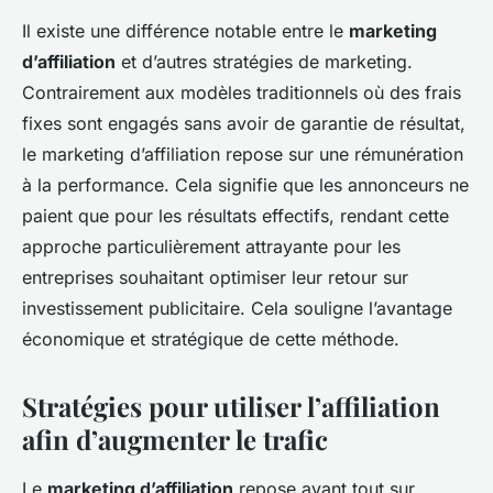
Il existe une différence notable entre le
marketing
d’affiliation
et d’autres stratégies de marketing.
Contrairement aux modèles traditionnels où des frais
fixes sont engagés sans avoir de garantie de résultat,
le marketing d’affiliation repose sur une rémunération
à la performance. Cela signifie que les annonceurs ne
paient que pour les résultats effectifs, rendant cette
approche particulièrement attrayante pour les
entreprises souhaitant optimiser leur retour sur
investissement publicitaire. Cela souligne l’avantage
économique et stratégique de cette méthode.
Stratégies pour utiliser l’affiliation
afin d’augmenter le trafic
Le
marketing d’affiliation
repose avant tout sur