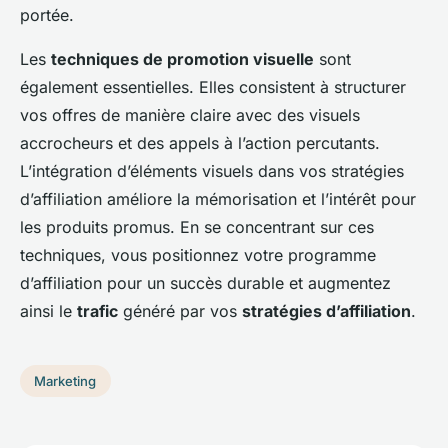
portée.
Les
techniques de promotion visuelle
sont
également essentielles. Elles consistent à structurer
vos offres de manière claire avec des visuels
accrocheurs et des appels à l’action percutants.
L’intégration d’éléments visuels dans vos stratégies
d’affiliation améliore la mémorisation et l’intérêt pour
les produits promus. En se concentrant sur ces
techniques, vous positionnez votre programme
d’affiliation pour un succès durable et augmentez
ainsi le
trafic
généré par vos
stratégies d’affiliation
.
Marketing