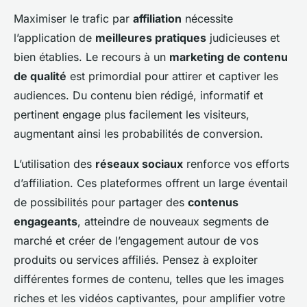
Maximiser le trafic par
affiliation
nécessite
l’application de
meilleures pratiques
judicieuses et
bien établies. Le recours à un
marketing de contenu
de qualité
est primordial pour attirer et captiver les
audiences. Du contenu bien rédigé, informatif et
pertinent engage plus facilement les visiteurs,
augmentant ainsi les probabilités de conversion.
L’utilisation des
réseaux sociaux
renforce vos efforts
d’affiliation. Ces plateformes offrent un large éventail
de possibilités pour partager des
contenus
engageants
, atteindre de nouveaux segments de
marché et créer de l’engagement autour de vos
produits ou services affiliés. Pensez à exploiter
différentes formes de contenu, telles que les images
riches et les vidéos captivantes, pour amplifier votre