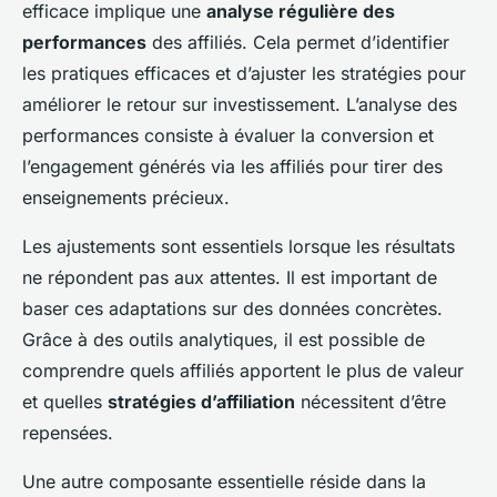
efficace implique une
analyse régulière des
performances
des affiliés. Cela permet d’identifier
les pratiques efficaces et d’ajuster les stratégies pour
améliorer le retour sur investissement. L’analyse des
performances consiste à évaluer la conversion et
l’engagement générés via les affiliés pour tirer des
enseignements précieux.
Les ajustements sont essentiels lorsque les résultats
ne répondent pas aux attentes. Il est important de
baser ces adaptations sur des données concrètes.
Grâce à des outils analytiques, il est possible de
comprendre quels affiliés apportent le plus de valeur
et quelles
stratégies d’affiliation
nécessitent d’être
repensées.
Une autre composante essentielle réside dans la