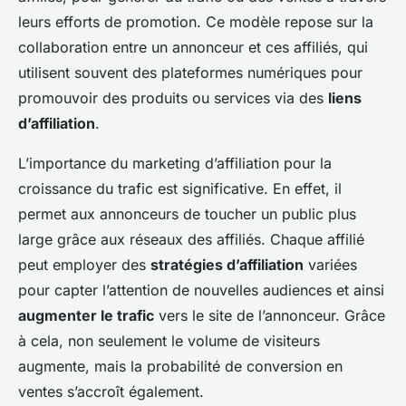
leurs efforts de promotion. Ce modèle repose sur la
collaboration entre un annonceur et ces affiliés, qui
utilisent souvent des plateformes numériques pour
promouvoir des produits ou services via des
liens
d’affiliation
.
L’importance du marketing d’affiliation pour la
croissance du trafic est significative. En effet, il
permet aux annonceurs de toucher un public plus
large grâce aux réseaux des affiliés. Chaque affilié
peut employer des
stratégies d’affiliation
variées
pour capter l’attention de nouvelles audiences et ainsi
augmenter le trafic
vers le site de l’annonceur. Grâce
à cela, non seulement le volume de visiteurs
augmente, mais la probabilité de conversion en
ventes s’accroît également.